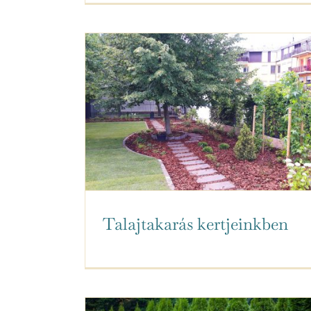
Talajtakarás kertjeinkben