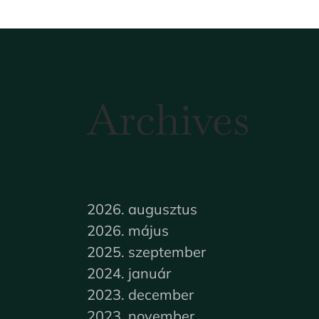
Archives
2026. augusztus
2026. május
2025. szeptember
2024. január
2023. december
2023. november