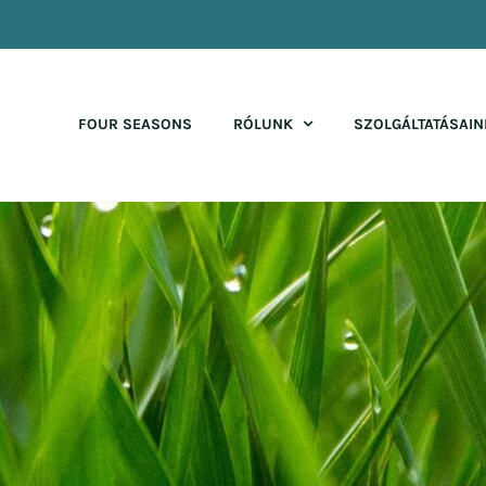
FOUR SEASONS
RÓLUNK
SZOLGÁLTATÁSAIN