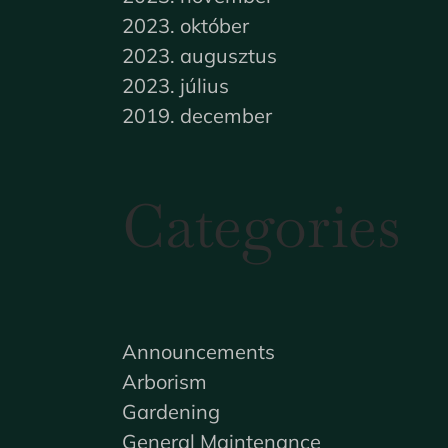
2023. október
2023. augusztus
2023. július
2019. december
Categories
Announcements
Arborism
Gardening
General Maintenance