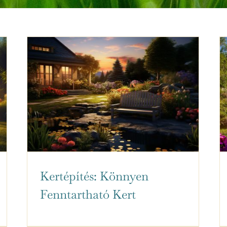
Kertépítés: Könnyen
Fenntartható Kert