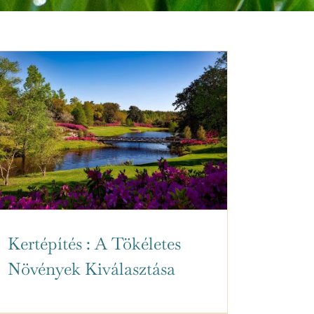
Kertépítés : A Tökéletes
Növények Kiválasztása