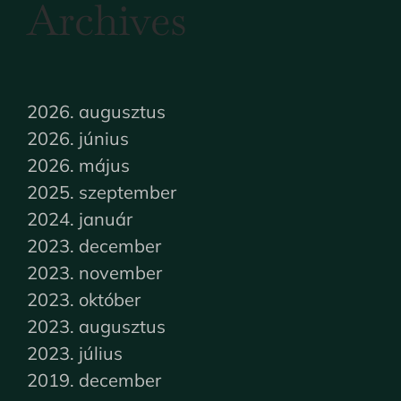
Archives
2026. augusztus
2026. június
2026. május
2025. szeptember
2024. január
2023. december
2023. november
2023. október
2023. augusztus
2023. július
2019. december