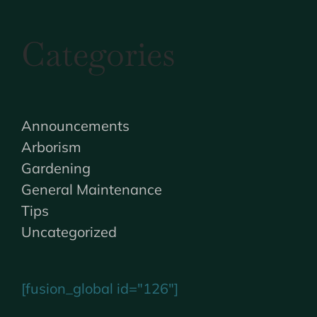
Categories
Announcements
Arborism
Gardening
General Maintenance
Tips
Uncategorized
[fusion_global id="126"]