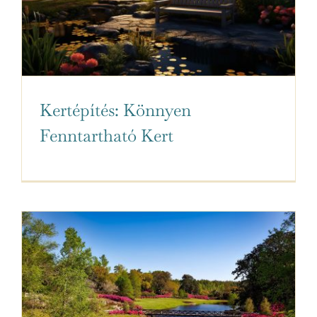
Kertépítés: Könnyen
Fenntartható Kert