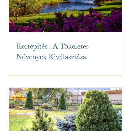
Kertépítés : A Tökéletes
Növények Kiválasztása