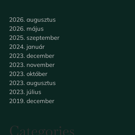
2026. augusztus
2026. május
2025. szeptember
2024. január
2023. december
2023. november
2023. október
2023. augusztus
2023. július
2019. december
Categories