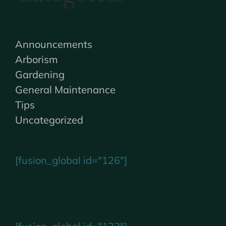
Announcements
Arborism
Gardening
General Maintenance
Tips
Uncategorized
[fusion_global id="126"]