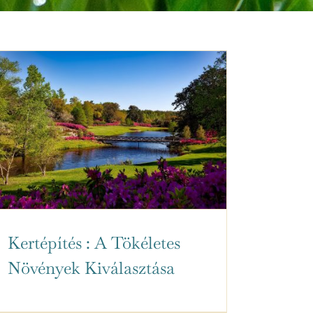
Kertépítés : A Tökéletes
Növények Kiválasztása