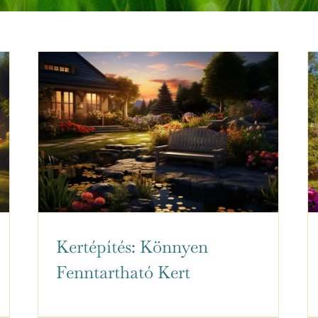
Kertépítés: Könnyen
Fenntartható Kert