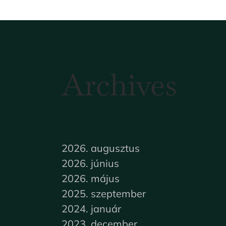
Archives
2026. augusztus
2026. június
2026. május
2025. szeptember
2024. január
2023. december