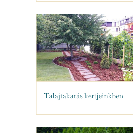
Talajtakarás kertjeinkben