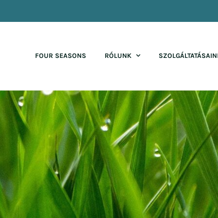
FOUR SEASONS
RÓLUNK
SZOLGÁLTATÁSAIN