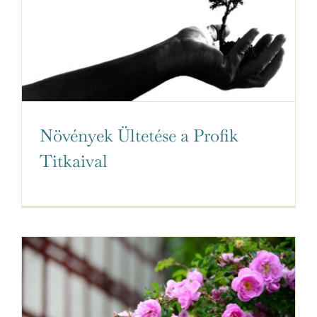
Növények Ültetése a Profik
Titkaival