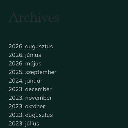
Archives
2026. augusztus
2026. június
2026. május
2025. szeptember
2024. január
2023. december
2023. november
2023. október
2023. augusztus
2023. július